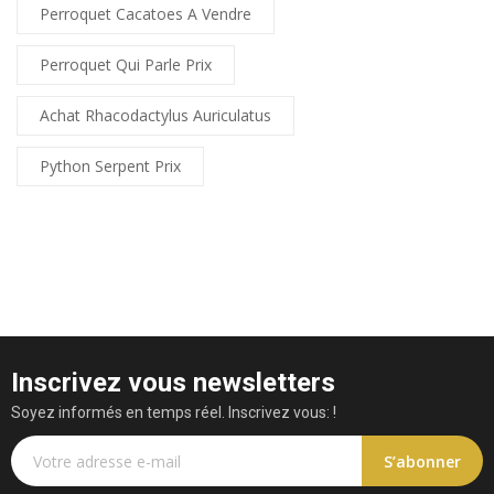
Perroquet Cacatoes A Vendre
Perroquet Qui Parle Prix
Achat Rhacodactylus Auriculatus
Python Serpent Prix
Inscrivez vous newsletters
Soyez informés en temps réel. Inscrivez vous: !
S’abonner