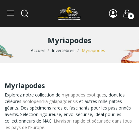
0
Myriapodes
Accueil
Invertébrés
Myriapodes
Myriapodes
Explorez notre collection de
myriapodes exotiques
, dont les
célèbres
Scolopendra galapagoensis
et autres mille-pattes
géants. Des spécimens rares et fascinants pour les passionnés
avertis. Sélection rigoureuse, envoi sécurisé, idéal pour les
collectionneurs de NAC.
Livraison rapide et sécurisée dans tous
les pays de l'Europe.