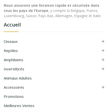
Nous assurons une livraison rapide et sécurisée dans
tous les pays de l'Europe
, y compris la Belgique, France,
Luxembourg, Suisse, Pays-Bas, Allemagne, Espagne et Italie.
Accueil
Oiseaux

Reptiles

Amphibiens

Invertébrés

Animaux Adultes
Accessoires

Promotions
Meilleures Ventes