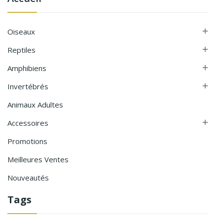
Oiseaux

Reptiles

Amphibiens

Invertébrés

Animaux Adultes
Accessoires

Promotions
Meilleures Ventes
Nouveautés
Tags