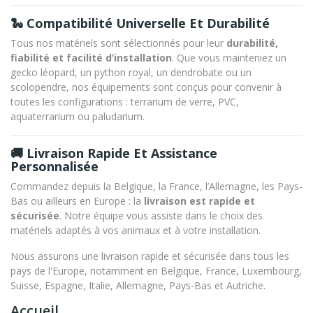
🐍 Compatibilité Universelle Et Durabilité
Tous nos matériels sont sélectionnés pour leur
durabilité,
fiabilité et facilité d’installation
. Que vous mainteniez un
gecko léopard, un python royal, un dendrobate ou un
scolopendre, nos équipements sont conçus pour convenir à
toutes les configurations : terrarium de verre, PVC,
aquaterrarium ou paludarium.
🚚 Livraison Rapide Et Assistance
Personnalisée
Commandez depuis la Belgique, la France, l’Allemagne, les Pays-
Bas ou ailleurs en Europe : la
livraison est rapide et
sécurisée
. Notre équipe vous assiste dans le choix des
matériels adaptés à vos animaux et à votre installation.
Nous assurons une livraison rapide et sécurisée dans tous les
pays de l'Europe, notamment en Belgique, France, Luxembourg,
Suisse, Espagne, Italie, Allemagne, Pays-Bas et Autriche.
Accueil