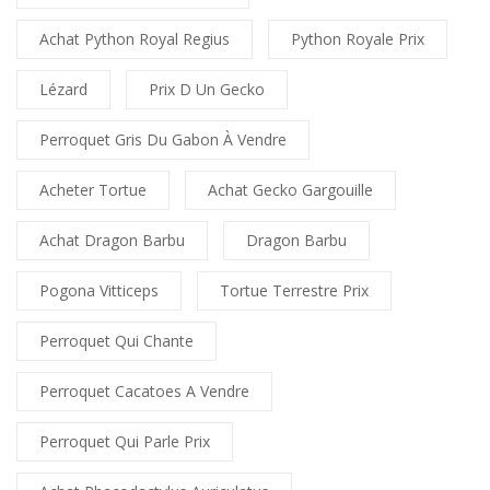
Achat Python Royal Regius
Python Royale Prix
Lézard
Prix D Un Gecko
Perroquet Gris Du Gabon À Vendre
Acheter Tortue
Achat Gecko Gargouille
Achat Dragon Barbu
Dragon Barbu
Pogona Vitticeps
Tortue Terrestre Prix
Perroquet Qui Chante
Perroquet Cacatoes A Vendre
Perroquet Qui Parle Prix