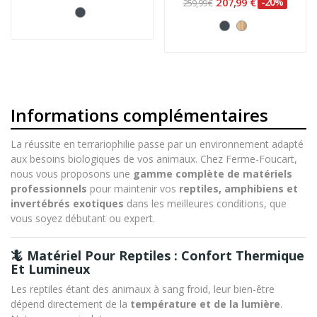
207,99 €
-20%
259,99 €
Informations complémentaires
La réussite en terrariophilie passe par un environnement adapté
aux besoins biologiques de vos animaux. Chez Ferme-Foucart,
nous vous proposons une
gamme complète de matériels
professionnels
pour maintenir vos
reptiles, amphibiens et
invertébrés exotiques
dans les meilleures conditions, que
vous soyez débutant ou expert.
🦎 Matériel Pour Reptiles : Confort Thermique
Et Lumineux
Les reptiles étant des animaux à sang froid, leur bien-être
dépend directement de la
température et de la lumière
.