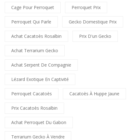
Cage Pour Perroquet
Perroquet Prix
Perroquet Qui Parle
Gecko Domestique Prix
Achat Cacatoès Rosalbin
Prix D'un Gecko
Achat Terrarium Gecko
Achat Serpent De Compagnie
Lézard Exotique En Captivité
Perroquet Cacatoès
Cacatoès À Huppe Jaune
Prix Cacatoès Rosalbin
Achat Perroquet Du Gabon
Terrarium Gecko À Vendre