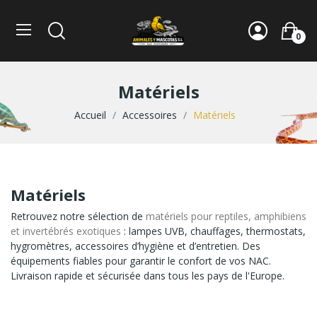
0
Matériels
Accueil
Accessoires
Matériels
Matériels
Retrouvez notre sélection de
matériels pour reptiles, amphibiens
et invertébrés exotiques
: lampes UVB, chauffages, thermostats,
hygromètres, accessoires d’hygiène et d’entretien. Des
équipements fiables pour garantir le confort de vos NAC.
Livraison rapide et sécurisée dans tous les pays de l'Europe.