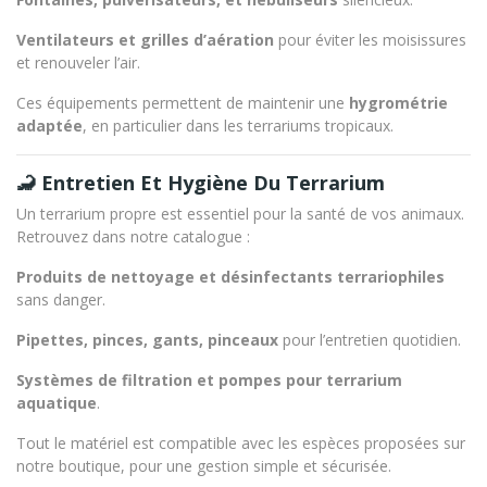
Ventilateurs et grilles d’aération
pour éviter les moisissures
et renouveler l’air.
Ces équipements permettent de maintenir une
hygrométrie
adaptée
, en particulier dans les terrariums tropicaux.
🦂 Entretien Et Hygiène Du Terrarium
Un terrarium propre est essentiel pour la santé de vos animaux.
Retrouvez dans notre catalogue :
Produits de nettoyage et désinfectants terrariophiles
sans danger.
Pipettes, pinces, gants, pinceaux
pour l’entretien quotidien.
Systèmes de filtration et pompes pour terrarium
aquatique
.
Tout le matériel est compatible avec les espèces proposées sur
notre boutique, pour une gestion simple et sécurisée.