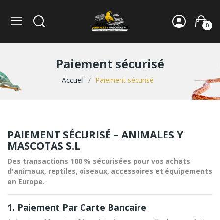
0
Paiement sécurisé
Accueil
Paiement sécurisé
PAIEMENT SÉCURISÉ – ANIMALES Y
MASCOTAS S.L
Des transactions 100 % sécurisées pour vos achats
d'animaux, reptiles, oiseaux, accessoires et équipements
en Europe.
1. Paiement Par Carte Bancaire