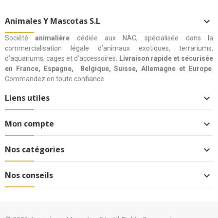
Animales Y Mascotas S.L

Société
animalière
dédiée aux NAC, spécialisée dans la
commercialisation légale d’animaux exotiques, terrariums,
d’aquariums, cages et d’accessoires.
Livraison rapide et sécurisée
en France, Espagne, Belgique, Suisse, Allemagne et Europe
.
Commandez en toute confiance.
Liens utiles

Mon compte

Nos catégories

Nos conseils
