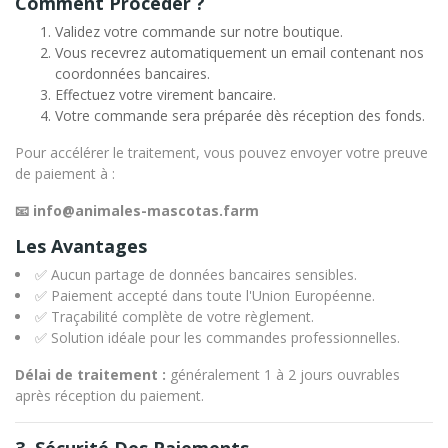
Comment Procéder ?
Validez votre commande sur notre boutique.
Vous recevrez automatiquement un email contenant nos
coordonnées bancaires.
Effectuez votre virement bancaire.
Votre commande sera préparée dès réception des fonds.
Pour accélérer le traitement, vous pouvez envoyer votre preuve
de paiement à :
📧 info@animales-mascotas.farm
Les Avantages
✅ Aucun partage de données bancaires sensibles.
✅ Paiement accepté dans toute l'Union Européenne.
✅ Traçabilité complète de votre règlement.
✅ Solution idéale pour les commandes professionnelles.
Délai de traitement :
généralement 1 à 2 jours ouvrables
après réception du paiement.