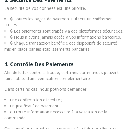
3. Sécurité Des Paiements
La sécurité de vos données est une priorité.
🔒 Toutes les pages de paiement utilisent un chiffrement
HTTPS.
🔒 Les paiements sont traités via des plateformes sécurisées.
🔒 Nous n'avons jamais accès à vos informations bancaires.
🔒 Chaque transaction bénéficie des dispositifs de sécurité
mis en place par les établissements bancaires.
4. Contrôle Des Paiements
Afin de lutter contre la fraude, certaines commandes peuvent
faire l'objet d'une vérification complémentaire.
Dans certains cas, nous pouvons demander :
une confirmation d'identité ;
un justificatif de paiement ;
ou toute information nécessaire à la validation de la
commande.
Ces contrôles permettent de protéger à la fois nos clients et