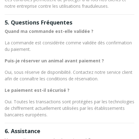
notre entreprise contre les utilisations frauduleuses.
5. Questions Fréquentes
Quand ma commande est-elle validée ?
La commande est considérée comme validée dès confirmation
du paiement.
Puis-je réserver un animal avant paiement ?
Oui, sous réserve de disponibilité. Contactez notre service client
afin de connaître les conditions de réservation.
Le paiement est-il sécurisé ?
Oui. Toutes les transactions sont protégées par les technologies
de chiffrement actuellement utilisées par les établissements
bancaires européens.
6. Assistance