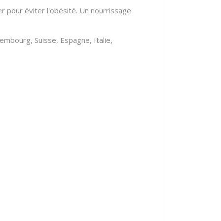
r pour éviter l'obésité.
Un nourrissage
mbourg, Suisse, Espagne, Italie,