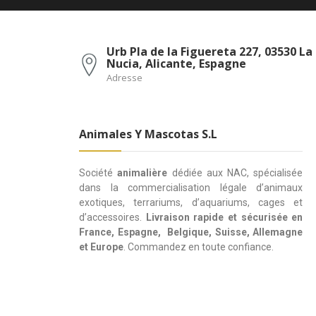
Urb Pla de la Figuereta 227, 03530 La
Nucia, Alicante, Espagne
Adresse
Animales Y Mascotas S.L
Société
animalière
dédiée aux NAC, spécialisée
dans la commercialisation légale d’animaux
exotiques, terrariums, d’aquariums, cages et
d’accessoires.
Livraison rapide et sécurisée en
France, Espagne, Belgique, Suisse, Allemagne
et Europe
. Commandez en toute confiance.