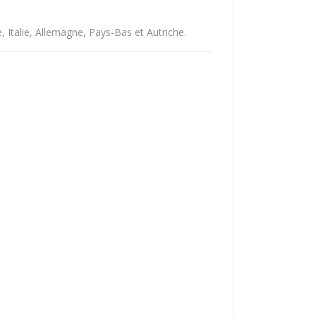
Italie, Allemagne, Pays-Bas et Autriche.