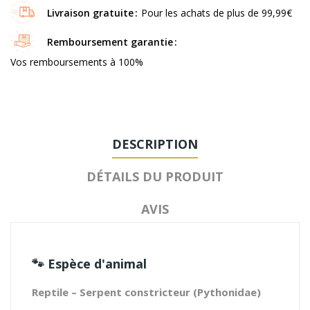
Livraison gratuite
Pour les achats de plus de 99,99€
Remboursement garantie
Vos remboursements à 100%
DESCRIPTION
DÉTAILS DU PRODUIT
AVIS
🐾
Espèce d'animal
Reptile – Serpent constricteur (Pythonidae)