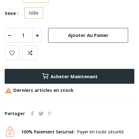
Sexe :
Mâle
Ajouter Au Panier
Acheter Maintenant

Derniers articles en stock
Partager
100% Paiement Securisé
Payer en toute sécurité