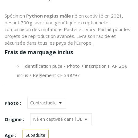
Spécimen
Python regius
mâle
né en captivité en 2021,
pesant 700 g, avec une génétique exceptionnelle :
combinaison des mutations Pastel et Ivory. Parfait pour les
projets de reproduction avancés. Livraison rapide et
sécurisée dans tous les pays de l'Europe.
Frais de marquage inclus
Identification puce
/
Photo + inscription IFAP 20€
inclus
/
Règlement CE 338/97
Photo :
Origine :
Age :
Subadulte