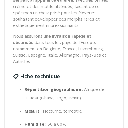
crème et des motifs atténués, faisant de ce
spécimen un choix prisé pour les éleveurs
souhaitant développer des morphs rares et
esthétiquement impressionnants.
Nous assurons une
livraison rapide et
sécurisée
dans tous les pays de l'Europe,
notamment en Belgique, France, Luxembourg,
Suisse, Espagne, Italie, Allemagne, Pays-Bas et
Autriche.
📋
Fiche technique
Répartition géographique
:
Afrique de
l'Ouest (Ghana, Togo, Bénin)
Mœurs
:
Nocturne, terrestre
Humidité
:
50 à 60 %